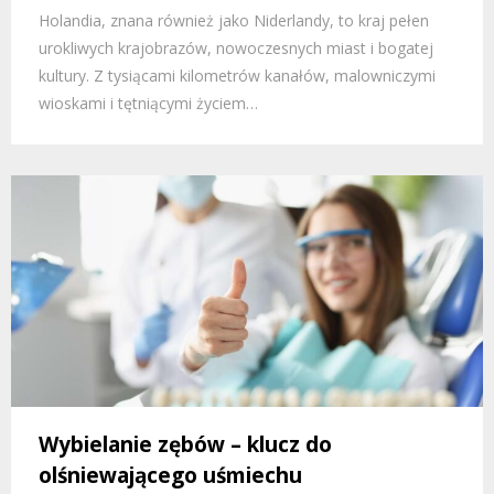
Holandia, znana również jako Niderlandy, to kraj pełen
urokliwych krajobrazów, nowoczesnych miast i bogatej
kultury. Z tysiącami kilometrów kanałów, malowniczymi
wioskami i tętniącymi życiem…
Wybielanie zębów – klucz do
olśniewającego uśmiechu