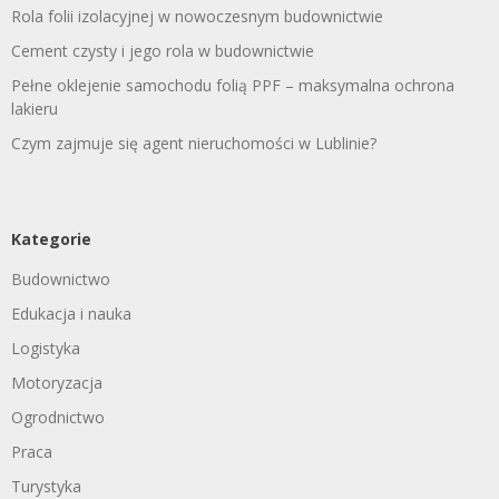
Rola folii izolacyjnej w nowoczesnym budownictwie
Cement czysty i jego rola w budownictwie
Pełne oklejenie samochodu folią PPF – maksymalna ochrona
lakieru
Czym zajmuje się agent nieruchomości w Lublinie?
Kategorie
Budownictwo
Edukacja i nauka
Logistyka
Motoryzacja
Ogrodnictwo
Praca
Turystyka