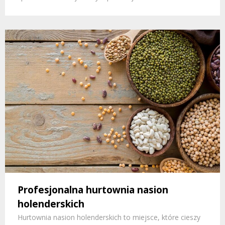
Profesjonalna hurtownia nasion
holenderskich
Hurtownia nasion holenderskich to miejsce, które cieszy