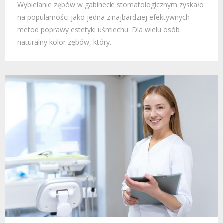
Wybielanie zębów w gabinecie stomatologicznym zyskało
na popularności jako jedna z najbardziej efektywnych
metod poprawy estetyki uśmiechu. Dla wielu osób
naturalny kolor zębów, który…