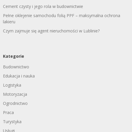
Cement czysty i jego rola w budownictwie
Pełne oklejenie samochodu folią PPF – maksymalna ochrona
lakieru
Czym zajmuje się agent nieruchomości w Lublinie?
Kategorie
Budownictwo
Edukacja i nauka
Logistyka
Motoryzacja
Ogrodnictwo
Praca
Turystyka
Usługi