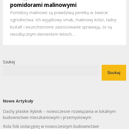
pomidorami malinowymi
Pomidory malinowe są prawdziwą perełką w świecie
ogrodnictwa. Ich wyjątkowy smak, malinowy kolor, ładny
kształt i wszechstronne zastosowanie sprawiają, że są
nieodłącznym elementem letnich…
Szukaj
Szukaj
Nowe Artykuły
Dachy płaskie Rybnik – nowoczesne rozwiązania w lokalnym
budownictwie mieszkaniowym i przemysłowym
Rola folii izolacyjnej w nowoczesnym budownictwie