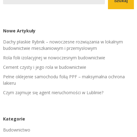
Szukaj
Nowe Artykuły
Dachy płaskie Rybnik – nowoczesne rozwiązania w lokalnym
budownictwie mieszkaniowym i przemysłowym
Rola folii izolacyjnej w nowoczesnym budownictwie
Cement czysty i jego rola w budownictwie
Pełne oklejenie samochodu folią PPF – maksymalna ochrona
lakieru
Czym zajmuje się agent nieruchomości w Lublinie?
Kategorie
Budownictwo