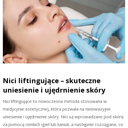
Nici liftingujące – skuteczne
uniesienie i ujędrnienie skóry
Nici liftingujące to nowoczesna metoda stosowana w
medycynie estetycznej, która pozwala na nieinwazyjne
uniesienie i ujędrnienie skóry. Nici są wprowadzane pod skórę
za pomocą cienkich igieł lub kaniuli, a następnie rozciągane, co