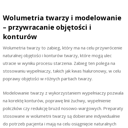
Wolumetria twarzy i modelowanie
– przywracanie objętości i
konturów
Wolumetria twarzy to zabieg, który ma na celu przywrócenie
naturalnej objętości i konturów twarzy, które mogą ulec
utracie w wyniku procesu starzenia. Zabieg ten polega na
stosowaniu wypełniaczy, takich jak kwas hialuronowy, w celu
poprawy objętości w różnych partiach twarzy.
Modelowanie twarzy z wykorzystaniem wypełniaczy pozwala
na korektę konturów, poprawę linii żuchwy, wypełnienie
policzków czy redukcję bruzd nosowo-wargowych. Preparaty
stosowane w wolumetrii twarzy są dobierane indywidualnie
do potrzeb pacjenta i mają na celu osiągnięcie naturalnych