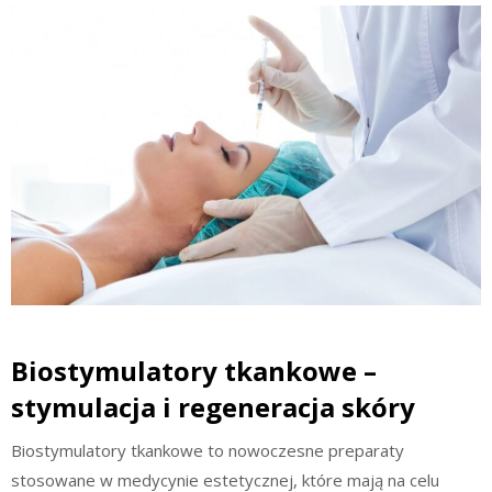
Biostymulatory tkankowe –
stymulacja i regeneracja skóry
Biostymulatory tkankowe to nowoczesne preparaty
stosowane w medycynie estetycznej, które mają na celu