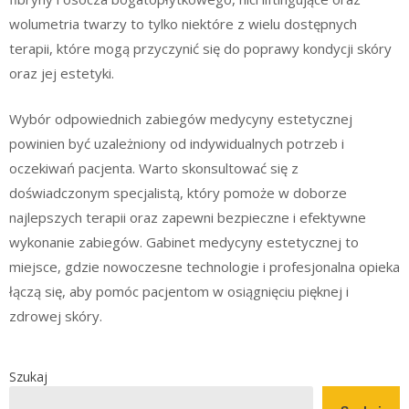
wolumetria twarzy to tylko niektóre z wielu dostępnych
terapii, które mogą przyczynić się do poprawy kondycji skóry
oraz jej estetyki.
Wybór odpowiednich zabiegów medycyny estetycznej
powinien być uzależniony od indywidualnych potrzeb i
oczekiwań pacjenta. Warto skonsultować się z
doświadczonym specjalistą, który pomoże w doborze
najlepszych terapii oraz zapewni bezpieczne i efektywne
wykonanie zabiegów. Gabinet medycyny estetycznej to
miejsce, gdzie nowoczesne technologie i profesjonalna opieka
łączą się, aby pomóc pacjentom w osiągnięciu pięknej i
zdrowej skóry.
Szukaj