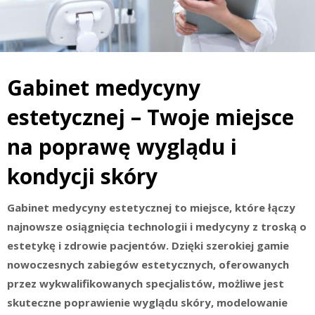
Gabinet medycyny
estetycznej – Twoje miejsce
na poprawę wyglądu i
kondycji skóry
Gabinet medycyny estetycznej to miejsce, które łączy
najnowsze osiągnięcia technologii i medycyny z troską o
estetykę i zdrowie pacjentów. Dzięki szerokiej gamie
nowoczesnych zabiegów estetycznych, oferowanych
przez wykwalifikowanych specjalistów, możliwe jest
skuteczne poprawienie wyglądu skóry, modelowanie