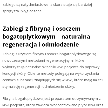
zabiegu są natychmiastowe, a skóra staje się bardziej
sprężysta i wygładzona.
Zabiegi z fibryną i osoczem
bogatopłytkowym – naturalna
regeneracja i odmłodzenie
Zabiegi z użyciem fibryny i osocza bogatopłytkowego są
nowoczesnymi metodami regeneracyjnymi, które
wykorzystują naturalne składniki krwi pacjenta do poprawy
kondycji skóry. Obie te metody polegają na wykorzystaniu
cennych substancji znajdujących się w krwi, które mają na celu
stymulację regeneracji i odmłodzenie skóry.
Fibryna bogatopłytkowa jest preparatem otrzymywanym z
krwi pacjenta, który zawiera skoncentrowane płytki krwi oraz