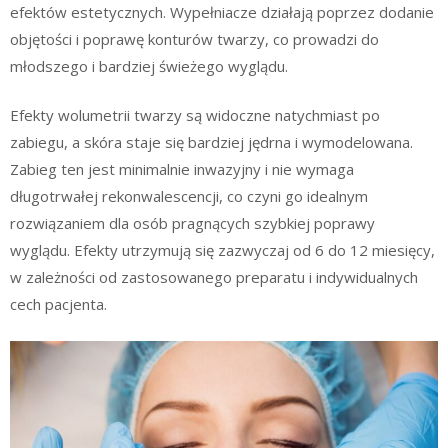
efektów estetycznych. Wypełniacze działają poprzez dodanie
objętości i poprawę konturów twarzy, co prowadzi do
młodszego i bardziej świeżego wyglądu.
Efekty wolumetrii twarzy są widoczne natychmiast po
zabiegu, a skóra staje się bardziej jędrna i wymodelowana.
Zabieg ten jest minimalnie inwazyjny i nie wymaga
długotrwałej rekonwalescencji, co czyni go idealnym
rozwiązaniem dla osób pragnących szybkiej poprawy
wyglądu. Efekty utrzymują się zazwyczaj od 6 do 12 miesięcy,
w zależności od zastosowanego preparatu i indywidualnych
cech pacjenta.