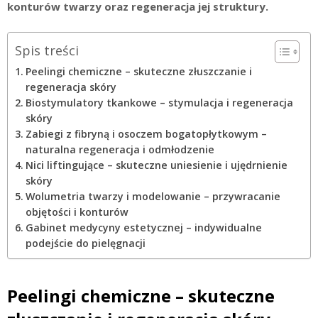
konturów twarzy oraz regeneracja jej struktury.
Spis treści
Peelingi chemiczne – skuteczne złuszczanie i
regeneracja skóry
Biostymulatory tkankowe – stymulacja i regeneracja
skóry
Zabiegi z fibryną i osoczem bogatopłytkowym –
naturalna regeneracja i odmłodzenie
Nici liftingujące – skuteczne uniesienie i ujędrnienie
skóry
Wolumetria twarzy i modelowanie – przywracanie
objętości i konturów
Gabinet medycyny estetycznej – indywidualne
podejście do pielęgnacji
Peelingi chemiczne – skuteczne