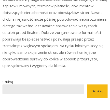
zapisów umownych, terminów płatności, dokumentów
dotyczących nieruchomości oraz obowiązków stron. Nawet
drobna niejasność może później powodować nieporozumienia,
dlatego tak ważne jest uważne sprawdzenie wszystkich
ustaleń przed finałem. Dobrze zorganizowane formalności
poprawiają bezpieczeństwo i pozwalają przejść przez
transakcję z większym spokojem. Na rynku lokalnym liczy się
nie tylko samo skojarzenie stron, ale również umiejętne
doprowadzenie sprawy do końca w sposób przejrzysty,
uporządkowany i wygodny dla klienta.
Szukaj
Szukaj