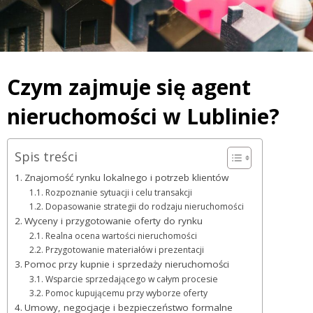
Czym zajmuje się agent
nieruchomości w Lublinie?
Spis treści
Znajomość rynku lokalnego i potrzeb klientów
Rozpoznanie sytuacji i celu transakcji
Dopasowanie strategii do rodzaju nieruchomości
Wyceny i przygotowanie oferty do rynku
Realna ocena wartości nieruchomości
Przygotowanie materiałów i prezentacji
Pomoc przy kupnie i sprzedaży nieruchomości
Wsparcie sprzedającego w całym procesie
Pomoc kupującemu przy wyborze oferty
Umowy, negocjacje i bezpieczeństwo formalne