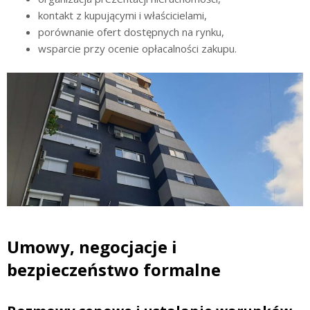
kontakt z kupującymi i właścicielami,
porównanie ofert dostępnych na rynku,
wsparcie przy ocenie opłacalności zakupu.
Umowy, negocjacje i
bezpieczeństwo formalne