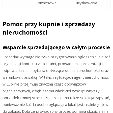
biznesowe
użytkowania
Pomoc przy kupnie i sprzedaży
nieruchomości
Wsparcie sprzedającego w całym procesie
Sprzedaż wymaga nie tylko przygotowania ogłoszenia, ale też
organizacji kontaktu z klientami, prowadzenia prezentacji i
odpowiadania na pytania dotyczące stanu nieruchomości oraz
warunków transakcji. W takich sytuacjach agent nieruchomości
w Lublinie przejmuje znaczną część obowiązków
organizacyjnych, dzięki czemu właściciel zyskuje większy
porządek i mniej stresu. Znaczenie ma także selekcja zapytań,
ponieważ nie każda osoba oglądająca lokal jest realnie gotowa
do zakupu. Dobrze prowadzony proces pomaga skupić się na