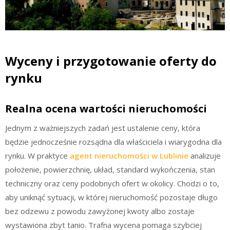
Wyceny i przygotowanie oferty do
rynku
Realna ocena wartości nieruchomości
Jednym z ważniejszych zadań jest ustalenie ceny, która
będzie jednocześnie rozsądna dla właściciela i wiarygodna dla
rynku. W praktyce
agent nieruchomości w Lublinie
analizuje
położenie, powierzchnię, układ, standard wykończenia, stan
techniczny oraz ceny podobnych ofert w okolicy. Chodzi o to,
aby uniknąć sytuacji, w której nieruchomość pozostaje długo
bez odzewu z powodu zawyżonej kwoty albo zostaje
wystawiona zbyt tanio. Trafna wycena pomaga szybciej