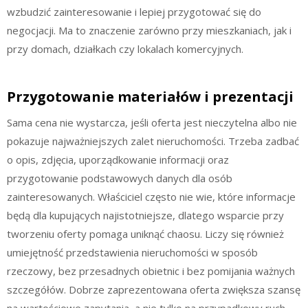
wzbudzić zainteresowanie i lepiej przygotować się do
negocjacji. Ma to znaczenie zarówno przy mieszkaniach, jak i
przy domach, działkach czy lokalach komercyjnych.
Przygotowanie materiałów i prezentacji
Sama cena nie wystarcza, jeśli oferta jest nieczytelna albo nie
pokazuje najważniejszych zalet nieruchomości. Trzeba zadbać
o opis, zdjęcia, uporządkowanie informacji oraz
przygotowanie podstawowych danych dla osób
zainteresowanych. Właściciel często nie wie, które informacje
będą dla kupujących najistotniejsze, dlatego wsparcie przy
tworzeniu oferty pomaga uniknąć chaosu. Liczy się również
umiejętność przedstawienia nieruchomości w sposób
rzeczowy, bez przesadnych obietnic i bez pomijania ważnych
szczegółów. Dobrze zaprezentowana oferta zwiększa szansę