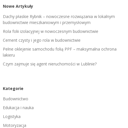
Nowe Artykuły
Dachy płaskie Rybnik – nowoczesne rozwiązania w lokalnym
budownictwie mieszkaniowym i przemysłowym
Rola folii izolacyjnej w nowoczesnym budownictwie
Cement czysty i jego rola w budownictwie
Pełne oklejenie samochodu folią PPF – maksymalna ochrona
lakieru
Czym zajmuje się agent nieruchomości w Lublinie?
Kategorie
Budownictwo
Edukacja i nauka
Logistyka
Motoryzacja