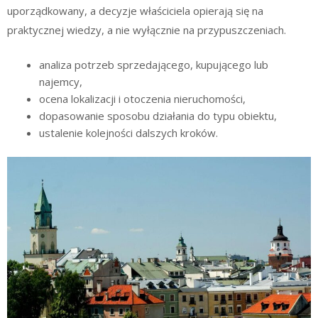
uporządkowany, a decyzje właściciela opierają się na
praktycznej wiedzy, a nie wyłącznie na przypuszczeniach.
analiza potrzeb sprzedającego, kupującego lub
najemcy,
ocena lokalizacji i otoczenia nieruchomości,
dopasowanie sposobu działania do typu obiektu,
ustalenie kolejności dalszych kroków.