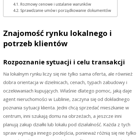
Rozmowy cenowe i ustalanie warunków
Sprawdzanie umów i porządkowanie dokumentów
Znajomość rynku lokalnego i
potrzeb klientów
Rozpoznanie sytuacji i celu transakcji
Na lokalnym rynku liczy się nie tylko sama oferta, ale również
dobra orientacja w dzielnicach, cenach, typach zabudowy i
oczekiwaniach kupujących. Właśnie dlatego pomoc, jaką daje
agent nieruchomości w Lublinie, zaczyna się od dokładnego
poznania sytuacji klienta. Jedni chcą sprzedać mieszkanie w
centrum, inni szukają domu na obrzeżach, a jeszcze inni
planują zakup działki lub lokalu pod działalność. Każda z tych
spraw wymaga innego podejścia, ponieważ różnią się nie tylko