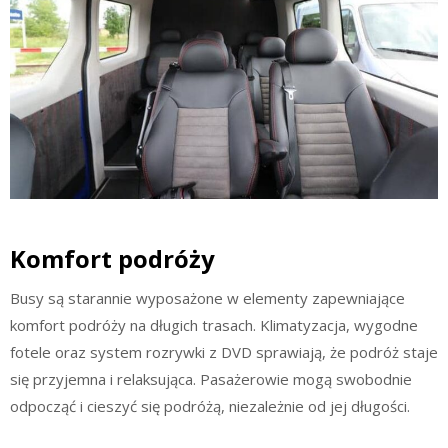
Komfort podróży
Busy są starannie wyposażone w elementy zapewniające
komfort podróży na długich trasach. Klimatyzacja, wygodne
fotele oraz system rozrywki z DVD sprawiają, że podróż staje
się przyjemna i relaksująca. Pasażerowie mogą swobodnie
odpocząć i cieszyć się podróżą, niezależnie od jej długości.