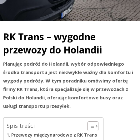
RK Trans – wygodne
przewozy do Holandii
Planując podróż do Holandii, wybór odpowiedniego
środka transportu jest niezwykle ważny dla komfortu i
wygody podróży. W tym poradniku omówimy ofertę
firmy RK Trans, która specjalizuje się w przewozach z
Polski do Holandii, oferując komfortowe busy oraz
usługi transportu przesyłek.
Spis treści
Przewozy międzynarodowe z RK Trans