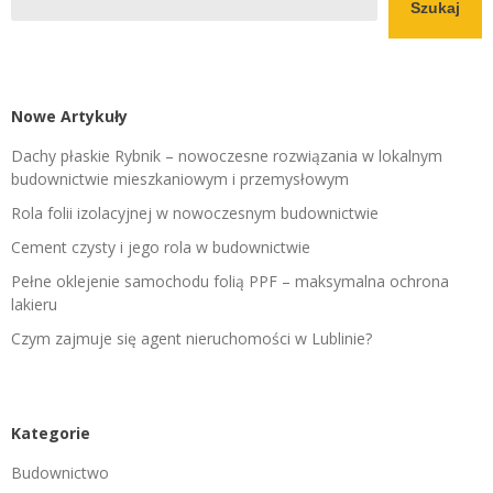
Szukaj
Nowe Artykuły
Dachy płaskie Rybnik – nowoczesne rozwiązania w lokalnym
budownictwie mieszkaniowym i przemysłowym
Rola folii izolacyjnej w nowoczesnym budownictwie
Cement czysty i jego rola w budownictwie
Pełne oklejenie samochodu folią PPF – maksymalna ochrona
lakieru
Czym zajmuje się agent nieruchomości w Lublinie?
Kategorie
Budownictwo