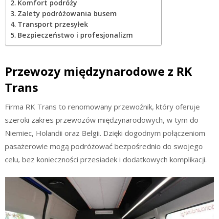
Komfort podróży
Zalety podróżowania busem
Transport przesyłek
Bezpieczeństwo i profesjonalizm
Przewozy międzynarodowe z RK
Trans
Firma RK Trans to renomowany przewoźnik, który oferuje
szeroki zakres przewozów międzynarodowych, w tym do
Niemiec, Holandii oraz Belgii. Dzięki dogodnym połączeniom
pasażerowie mogą podróżować bezpośrednio do swojego
celu, bez konieczności przesiadek i dodatkowych komplikacji.