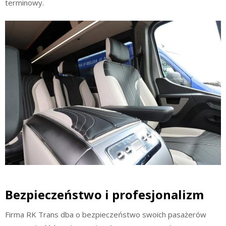
terminowy.
Bezpieczeństwo i profesjonalizm
Firma RK Trans dba o bezpieczeństwo swoich pasażerów