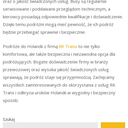
oraz o jakość świadczonych usług. Busy są regularnie
serwisowane i poddawane przeglądom technicznym, a
kierowcy posiadają odpowiednie kwalifikacje i doświadczenie.
Dzięki temu podróżni mogą mieć pewność, że ich podróż
będzie przebiegać sprawnie i bezpiecznie.
Podróże do Holandii z firmą
RK Trans
to nie tylko
komfortowa, ale także bezpieczna i niezawodna opcja dla
podróżujących. Bogate doświadczenie firmy w branży
przewozowej oraz wysoka jakość świadczonych usług
sprawiają, że podróż staje się przyjemnością. Zachęcamy
wszystkich zainteresowanych do skorzystania z usług RK
Trans i odkrycia uroków Holandii w wygodny i bezpieczny
sposób.
Szukaj