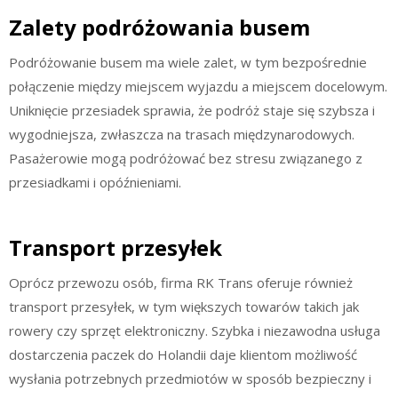
Zalety podróżowania busem
Podróżowanie busem ma wiele zalet, w tym bezpośrednie
połączenie między miejscem wyjazdu a miejscem docelowym.
Uniknięcie przesiadek sprawia, że podróż staje się szybsza i
wygodniejsza, zwłaszcza na trasach międzynarodowych.
Pasażerowie mogą podróżować bez stresu związanego z
przesiadkami i opóźnieniami.
Transport przesyłek
Oprócz przewozu osób, firma RK Trans oferuje również
transport przesyłek, w tym większych towarów takich jak
rowery czy sprzęt elektroniczny. Szybka i niezawodna usługa
dostarczenia paczek do Holandii daje klientom możliwość
wysłania potrzebnych przedmiotów w sposób bezpieczny i